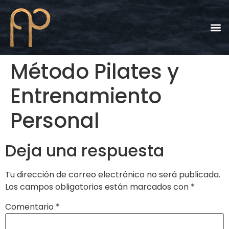
Quiénes
Método Pilates y
Entrenamiento
Personal
Deja una respuesta
Tu dirección de correo electrónico no será publicada.
Los campos obligatorios están marcados con
*
Comentario
*