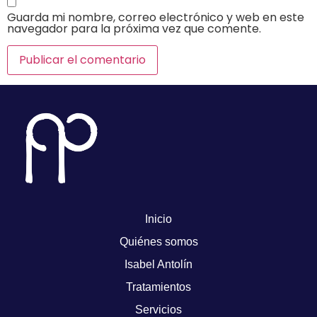
Guarda mi nombre, correo electrónico y web en este
navegador para la próxima vez que comente.
Inicio
Quiénes somos
Isabel Antolín
Tratamientos
Servicios