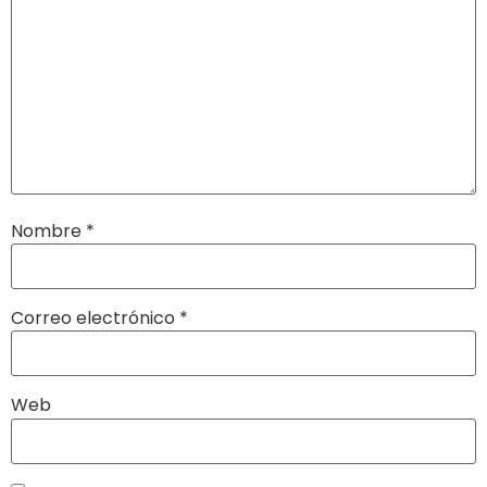
Nombre
*
Correo electrónico
*
Web