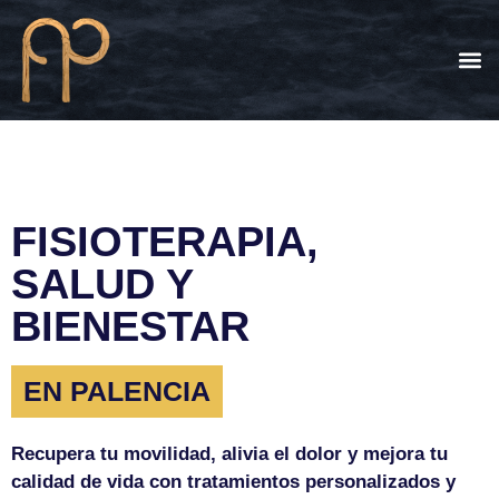
Quiénes
FISIOTERAPIA,
SALUD Y
BIENESTAR
EN PALENCIA
Recupera tu movilidad, alivia el dolor y mejora tu
calidad de vida con tratamientos personalizados y