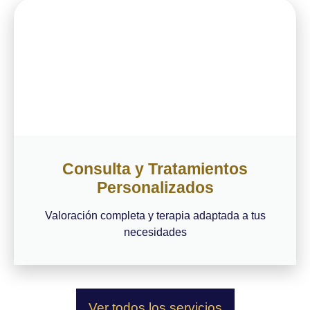
Consulta y Tratamientos
Personalizados
Valoración completa y terapia adaptada a tus
necesidades
Ver todos los servicios