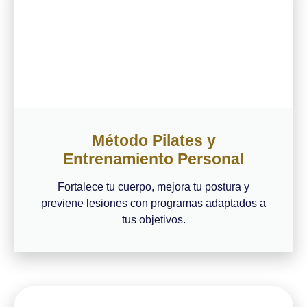
Método Pilates y
Entrenamiento Personal
Fortalece tu cuerpo, mejora tu postura y
previene lesiones con programas adaptados a
tus objetivos.