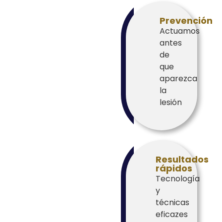
Prevención
Actuamos
antes
de
que
aparezca
la
lesión
Resultados
rápidos
Tecnología
y
técnicas
eficazes