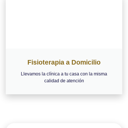
Fisioterapia a Domicilio
Llevamos la clínica a tu casa con la misma
calidad de atención