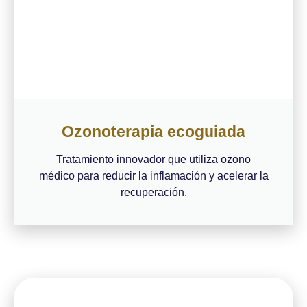
Ozonoterapia ecoguiada
Tratamiento innovador que utiliza ozono
médico para reducir la inflamación y acelerar la
recuperación.