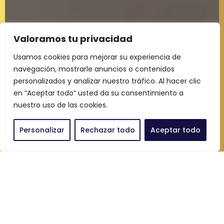
Valoramos tu privacidad
Usamos cookies para mejorar su experiencia de
navegación, mostrarle anuncios o contenidos
personalizados y analizar nuestro tráfico. Al hacer clic
en “Aceptar todo” usted da su consentimiento a
nuestro uso de las cookies.
Personalizar
Rechazar todo
Aceptar todo