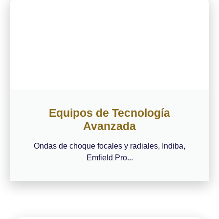
Equipos de Tecnología
Avanzada
Ondas de choque focales y radiales, Indiba,
Emfield Pro...