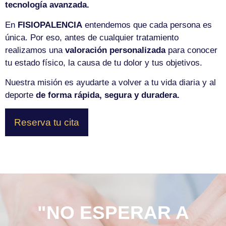
tecnología avanzada.
En
FISIOPALENCIA
entendemos que cada persona es
única. Por eso, antes de cualquier tratamiento
realizamos una
valoración personalizada
para conocer
tu estado físico, la causa de tu dolor y tus objetivos.
Nuestra misión es ayudarte a volver a tu vida diaria y al
deporte
de forma rápida, segura y duradera.
Reserva tu cita
"NO ESPERAR A