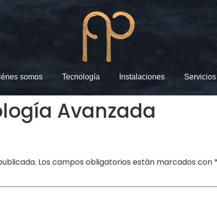
iénes somos
Tecnología
Instalaciones
Servicios
ología Avanzada
publicada.
Los campos obligatorios están marcados con