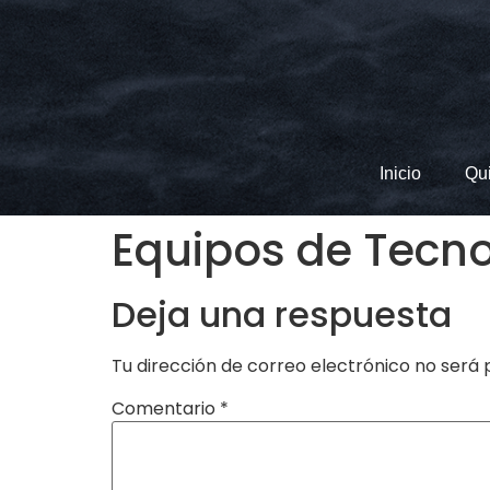
Inicio
Qu
Equipos de Tecn
Deja una respuesta
Tu dirección de correo electrónico no será 
Comentario
*