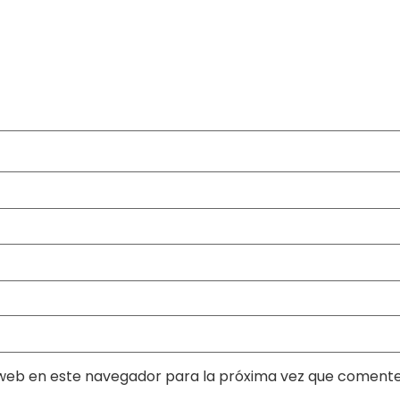
web en este navegador para la próxima vez que comente