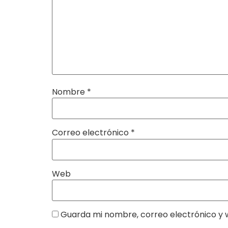
Nombre
*
Correo electrónico
*
Web
Guarda mi nombre, correo electrónico y 