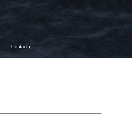
Contacto
*